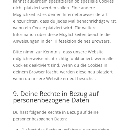
kannst außerdem spezifizieren ob spezielle Cookies
nicht platziert werden sollen. Eine andere
Möglichkeit ist es deinen Internetbrowser derart
einzurichten, dass du jedes Mal benachrichtigt wirst,
wenn ein Cookie platziert wird. Für weitere
Information über diese Möglichkeiten beachte die
Anweisungen in der Hilfesektion deines Browsers.
Bitte nimm zur Kenntnis, dass unsere Website
möglicherweise nicht richtig funktioniert, wenn alle
Cookies deaktiviert sind. Wenn du die Cookies in
deinem Browser löscht, werden diese neu platziert,
wenn du unsere Website erneut besuchst.
9. Deine Rechte in Bezug auf
personenbezogene Daten
Du hast folgende Rechte in Bezug auf deine
personenbezogenen Daten:
Du hast das Recht zu erfahren, warum deine