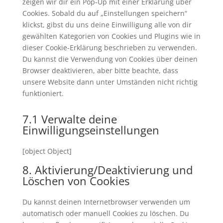
zeigen wir dir ein Pop-Up mit einer Erklärung über
Cookies. Sobald du auf „Einstellungen speichern“
klickst, gibst du uns deine Einwilligung alle von dir
gewählten Kategorien von Cookies und Plugins wie in
dieser Cookie-Erklärung beschrieben zu verwenden.
Du kannst die Verwendung von Cookies über deinen
Browser deaktivieren, aber bitte beachte, dass
unsere Website dann unter Umständen nicht richtig
funktioniert.
7.1 Verwalte deine
Einwilligungseinstellungen
[object Object]
8. Aktivierung/Deaktivierung und
Löschen von Cookies
Du kannst deinen Internetbrowser verwenden um
automatisch oder manuell Cookies zu löschen. Du